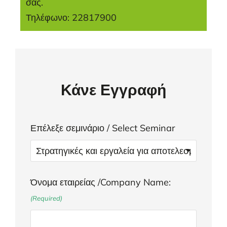
σας.
Τηλέφωνο: 22817900
Κάνε Εγγραφή
Επέλεξε σεμινάριο / Select Seminar
Όνομα εταιρείας /Company Name:
(Required)