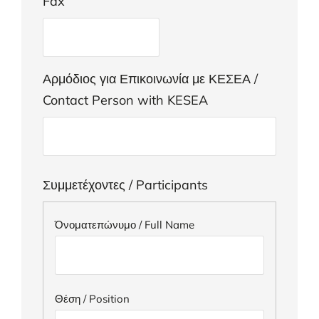
Fax
Αρμόδιος για Επικοινωνία με ΚΕΣΕΑ /
Contact Person with KESEA
Συμμετέχοντες / Participants