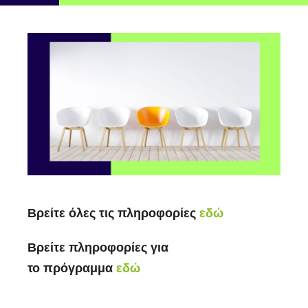
Βρείτε όλες τις πληροφορίες
εδώ
Βρείτε πληροφορίες για
το
πρόγραμμα
εδώ