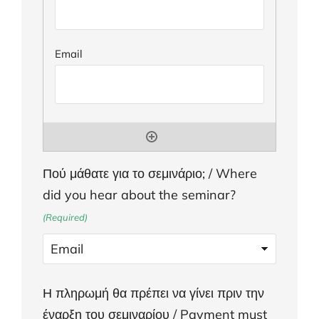
Πού μάθατε για το σεμινάριο; / Where
did you hear about the seminar?
(Required)
Η πληρωμή θα πρέπει να γίνει πριν την
έναρξη του σεμιναρίου / Payment must