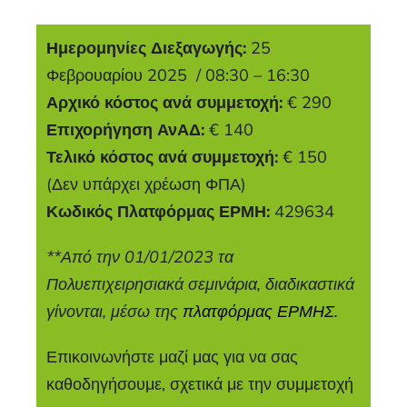
Ημερομηνίες Διεξαγωγής:
25
Φεβρουαρίου 2025 / 08:30 – 16:30
Αρχικό κόστος ανά συμμετοχή:
€ 290
Επιχορήγηση ΑνΑΔ:
€ 140
Τελικό κόστος ανά συμμετοχή:
€ 150
(Δεν υπάρχει χρέωση ΦΠΑ)
Κωδικός Πλατφόρμας ΕΡΜΗ:
429634
**Από την 01/01/2023 τα
Πολυεπιχειρησιακά σεμινάρια, διαδικαστικά
γίνονται, μέσω της
πλατφόρμας ΕΡΜΗΣ.
Επικοινωνήστε μαζί μας για να σας
καθοδηγήσουμε, σχετικά με την συμμετοχή