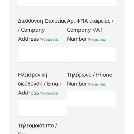
Διεύθυνση Εταιρείας
Αρ. ΦΠΑ εταιρείας /
/ Company
Company VAT
Address
Number
(Required)
(Required)
Ηλεκτρονική
Τηλέφωνο / Phone
διεύθυνση / Email
Number
(Required)
Address
(Required)
Τηλεομοιότυπο /