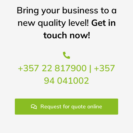
Bring your business to a
new quality level!
Get in
touch now!
+357 22 817900 | +357
94 041002
Request for quote online