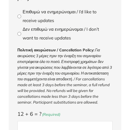
Επιθυμώ να ενημερώνομαι / I’d like to
receive updates
Δεν επιθυμώ να ενημερώνομαι / I don’t
want to receive updates
Πολιτική ακυρώσεων / Cancellation Policy:
Για
ακυρώσεις 3 μέρες πριν την έναρξη του σεμιναρίου
επιστρέφεται όλο το ποσό. Επιστροφή χρημάτων δεν
γίνεται για ακυρώσεις που λαμβάνονται σε λιγότερο από 3
μέρες πριν την έναρξη του σεμιναρίου. Η αντικατάσταση
του συμμετέχοντα είναι αποδεκτή. / For cancellations
made at least 3 days before the seminar, a full refund
will be provided. No refunds will be given for
cancellations made less than 3 days before the
seminar. Participant substitutions are allowed.
12 + 6 = ?
(Required)