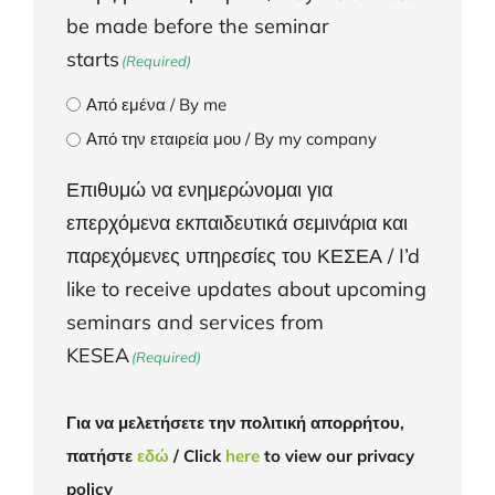
be made before the seminar
starts
(Required)
Από εμένα / By me
Από την εταιρεία μου / By my company
Επιθυμώ να ενημερώνομαι για
επερχόμενα εκπαιδευτικά σεμινάρια και
παρεχόμενες υπηρεσίες του ΚΕΣΕΑ / I’d
like to receive updates about upcoming
seminars and services from
KESEA
(Required)
Για να μελετήσετε την πολιτική απορρήτου,
πατήστε
εδώ
/ Click
here
to view our privacy
policy