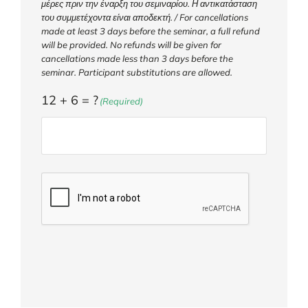
μέρες πριν την έναρξη του σεμιναρίου. Η αντικατάσταση
του συμμετέχοντα είναι αποδεκτή. / For cancellations
made at least 3 days before the seminar, a full refund
will be provided. No refunds will be given for
cancellations made less than 3 days before the
seminar. Participant substitutions are allowed.
12 + 6 = ?
(Required)
CAPTCHA