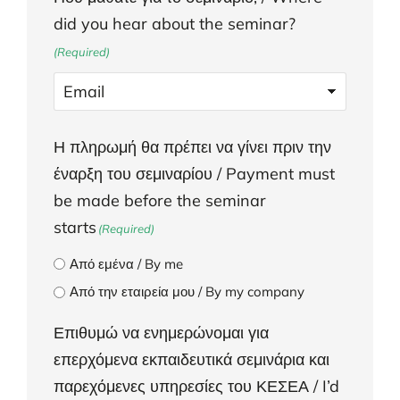
did you hear about the seminar?
(Required)
Η πληρωμή θα πρέπει να γίνει πριν την
έναρξη του σεμιναρίου / Payment must
be made before the seminar
starts
(Required)
Από εμένα / By me
Από την εταιρεία μου / By my company
Επιθυμώ να ενημερώνομαι για
επερχόμενα εκπαιδευτικά σεμινάρια και
παρεχόμενες υπηρεσίες του ΚΕΣΕΑ / I’d