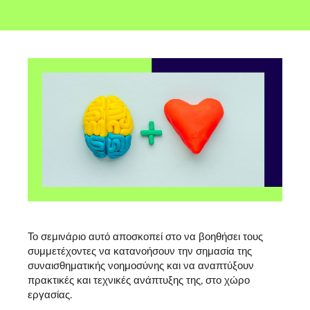
Το σεμινάριο αυτό αποσκοπεί στο να βοηθήσει τους
συμμετέχοντες να κατανοήσουν την σημασία της
συναισθηματικής νοημοσύνης και να αναπτύξουν
πρακτικές και τεχνικές ανάπτυξης της, στο χώρο
εργασίας.