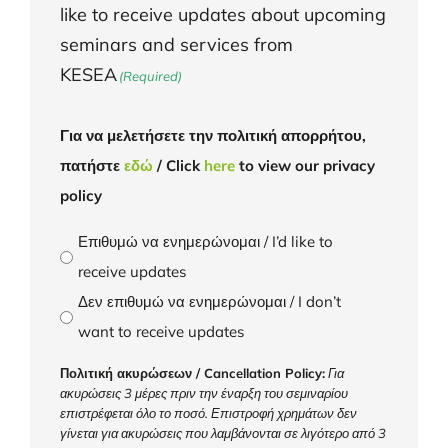
like to receive updates about upcoming
seminars and services from
KESEA
(Required)
Για να μελετήσετε την πολιτική απορρήτου,
πατήστε
εδώ
/ Click
here
to view our privacy
policy
Επιθυμώ να ενημερώνομαι / I’d like to
receive updates
Δεν επιθυμώ να ενημερώνομαι / I don’t
want to receive updates
Πολιτική ακυρώσεων / Cancellation Policy:
Για
ακυρώσεις 3 μέρες πριν την έναρξη του σεμιναρίου
επιστρέφεται όλο το ποσό. Επιστροφή χρημάτων δεν
γίνεται για ακυρώσεις που λαμβάνονται σε λιγότερο από 3