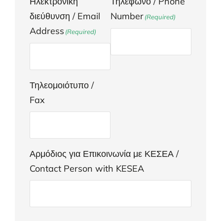
Ηλεκτρονική
Τηλέφωνο / Phone
διεύθυνση / Email
Number
(Required)
Address
(Required)
Τηλεομοιότυπο /
Fax
Αρμόδιος για Επικοινωνία με ΚΕΣΕΑ /
Contact Person with KESEA