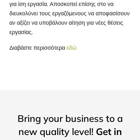
για ίση εργασία. Αποσκοπεί επίσης στο να
διευκολύνει τους εργαζόμενους να αποφασίσουν
αν αξίζει να υποβάλουν αίτηση για νέες θέσεις
εργασίας.
Διαβάστε περισσότερα
εδώ
Bring your business to a
new quality level!
Get in