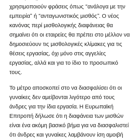
χρησιμοποιούν φράσεις όπως “ανάλογα με την
εμπειρία” ή “ανταγωνιστικός μισθός”. Ο νέος
κανόνας περί μισθολογικής διαφάνειας θα
σημαίνει ότι οι εταιρείες θα πρέπει στο μέλλον να
δημοσιεύουν τις μισθολογικές κλίμακες για τις
θέσεις εργασίας, όχι μόνο στις αγγελίες
εργασίας, αλλά και για το ίδιο το προσωπικό
τους.
Το μέτρο αποσκοπεί στο να διασφαλίσει ότι οι
γυναίκες δεν αμείβονται λιγότερο από τους
άνδρες για την ίδια εργασία. Η Ευρωπαϊκή
Επιτροπή δήλωσε ότι η διαφάνεια των μισθών
είναι ένα ακόμη βασικό βήμα για να διασφαλιστεί
ότι άνδρες και γυναίκες λαμβάνουν ίση αμοιβή