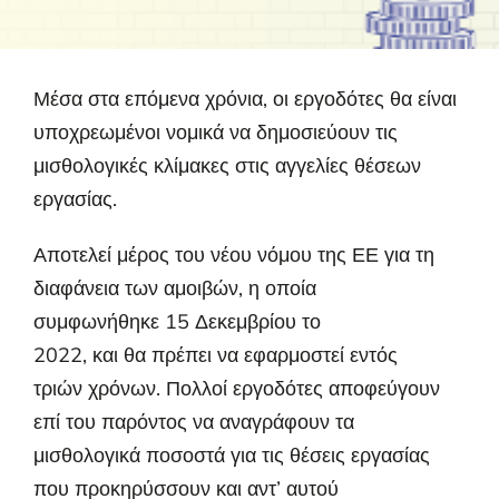
Μέσα στα επόμενα χρόνια, οι εργοδότες θα είναι
υποχρεωμένοι νομικά να δημοσιεύουν τις
μισθολογικές κλίμακες στις αγγελίες θέσεων
εργασίας.
Αποτελεί μέρος του νέου νόμου της ΕΕ για τη
διαφάνεια των αμοιβών, η οποία
συμφωνήθηκε 15 Δεκεμβρίου το
2022, και θα πρέπει να εφαρμοστεί εντός
τριών χρόνων. Πολλοί εργοδότες αποφεύγουν
επί του παρόντος να αναγράφουν τα
μισθολογικά ποσοστά για τις θέσεις εργασίας
που προκηρύσσουν και αντ’ αυτού