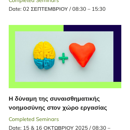
Completed Seminars
Date: 02 ΣΕΠΤΕΜΒΡΙΟΥ / 08:30 – 15:30
Η δύναμη της συναισθηματικής
νοημοσύνης στον χώρο εργασίας
Completed Seminars
Date: 15 & 16 ΟΚΤΩΒΡΙΟΥ 2025 / 08:30 –