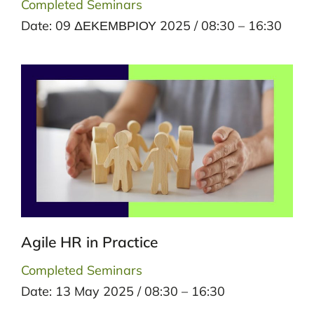
Completed Seminars
Date: 09 ΔΕΚΕΜΒΡΙΟΥ 2025 / 08:30 – 16:30
Agile HR in Practice
Completed Seminars
Date: 13 May 2025 / 08:30 – 16:30