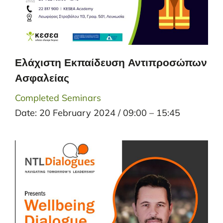
Ελάχιστη Εκπαίδευση Αντιπροσώπων
Ασφαλείας
Completed Seminars
Date: 20 February 2024 / 09:00 – 15:45