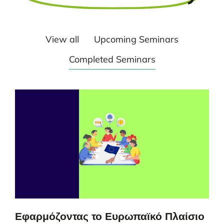
View all
Upcoming Seminars
Completed Seminars
Εφαρμόζοντας το Ευρωπαϊκό Πλαίσιο