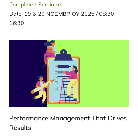
Completed Seminars
Date: 19 & 20 ΝΟΕΜΒΡΙΟΥ 2025 / 08:30 –
16:30
Performance Management That Drives
Results