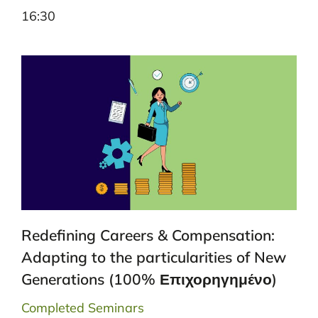
16:30
Redefining Careers & Compensation:
Adapting to the particularities of New
Generations (100% Επιχορηγημένο)
Completed Seminars