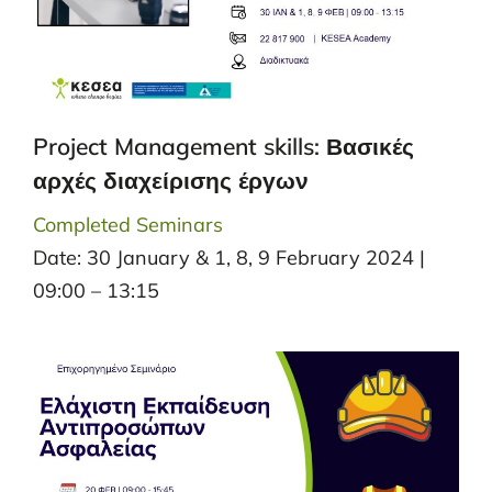
Project Management skills: Βασικές
αρχές διαχείρισης έργων
Completed Seminars
Date: 30 January & 1, 8, 9 February 2024 |
09:00 – 13:15