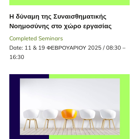
Η δύναμη της Συναισθηματικής
Νοημοσύνης στο χώρο εργασίας
Completed Seminars
Date: 11 & 19 ΦΕΒΡΟΥΑΡΙΟΥ 2025 / 08:30 –
16:30