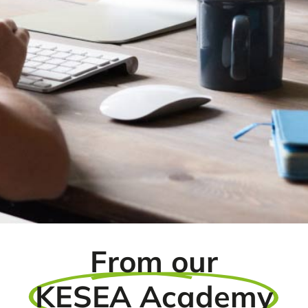
From our
KESEA Academy