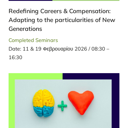
Redefining Careers & Compensation:
Adapting to the particularities of New
Generations
Completed Seminars
Date: 11 & 19 Φεβρουαρίου 2026 / 08:30 –
16:30