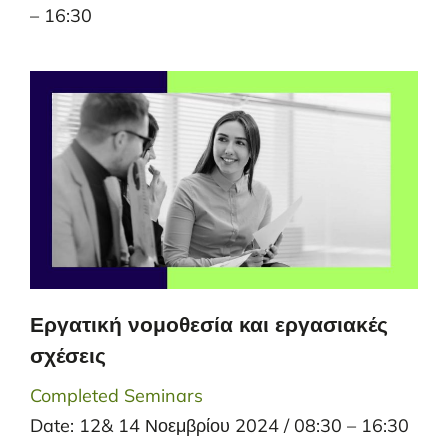
– 16:30
Εργατική νομοθεσία και εργασιακές
σχέσεις
Completed Seminars
Date: 12& 14 Νοεμβρίου 2024 / 08:30 – 16:30