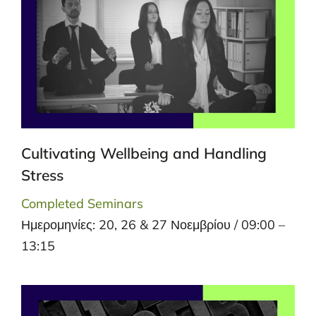
Cultivating Wellbeing and Handling
Stress
Completed Seminars
Ημερομηνίες: 20, 26 & 27 Νοεμβρίου / 09:00 –
13:15