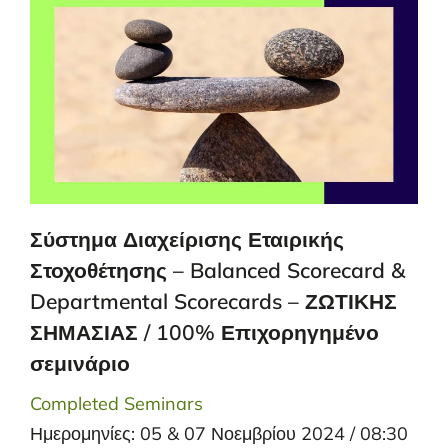
Σύστημα Διαχείρισης Εταιρικής
Στοχοθέτησης – Balanced Scorecard &
Departmental Scorecards – ΖΩΤΙΚΗΣ
ΣΗΜΑΣΙΑΣ / 100% Επιχορηγημένο
σεμινάριο
Completed Seminars
Ημερομηνίες: 05 & 07 Νοεμβρίου 2024 / 08:30