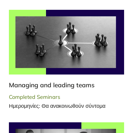
Managing and leading teams
Completed Seminars
Ημερομηνίες: Θα ανακοινωθούν σύντομα