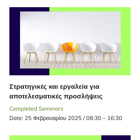
Στρατηγικές και εργαλεία για
αποτελεσματικές προσλήψεις
Completed Seminars
Date: 25 Φεβρουαρίου 2025 / 08:30 – 16:30