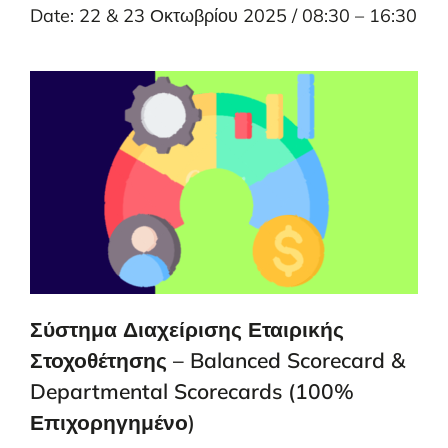
Date: 22 & 23 Οκτωβρίου 2025 / 08:30 – 16:30
Σύστημα Διαχείρισης Εταιρικής
Στοχοθέτησης – Balanced Scorecard &
Departmental Scorecards (100%
Επιχορηγημένο)