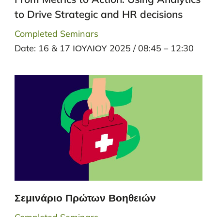
to Drive Strategic and HR decisions
Completed Seminars
Date: 16 & 17 ΙΟΥΛΙΟΥ 2025 / 08:45 – 12:30
Σεμινάριο Πρώτων Βοηθειών