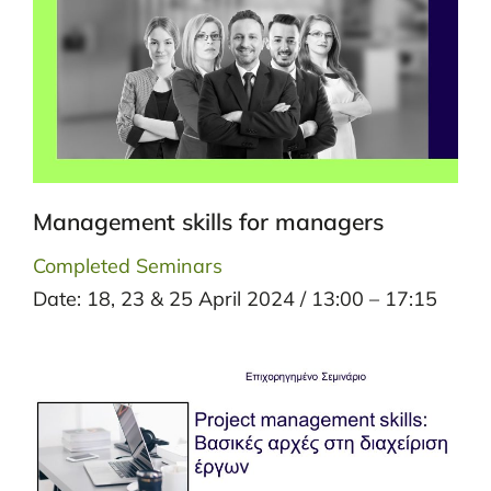
Management skills for managers
Completed Seminars
Date: 18, 23 & 25 April 2024 / 13:00 – 17:15