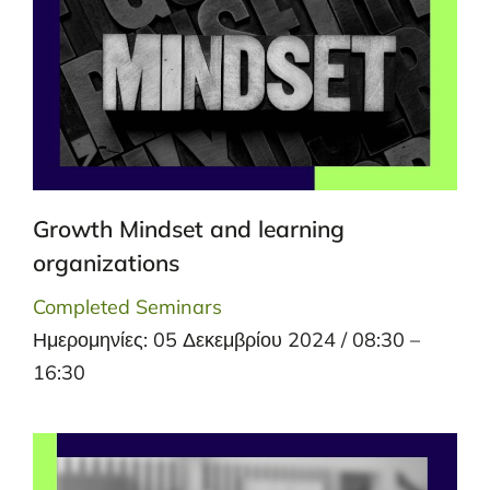
Growth Mindset and learning
organizations
Completed Seminars
Ημερομηνίες: 05 Δεκεμβρίου 2024 / 08:30 –
16:30