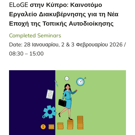
ELoGE στην Κύπρο: Καινοτόμο
Εργαλείο Διακυβέρνησης για τη Νέα
Εποχή της Τοπικής Αυτοδιοίκησης
Completed Seminars
Date: 28 Ιανουαρίου, 2 & 3 Φεβρουαρίου 2026 /
08:30 – 15:00