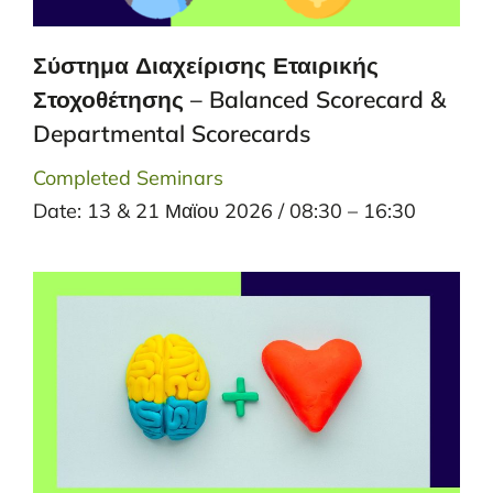
Σύστημα Διαχείρισης Εταιρικής
Στοχοθέτησης – Balanced Scorecard &
Departmental Scorecards
Completed Seminars
Date: 13 & 21 Μαϊου 2026 / 08:30 – 16:30