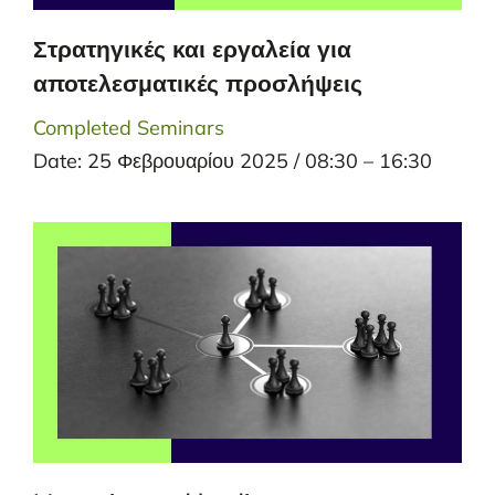
Στρατηγικές και εργαλεία για
αποτελεσματικές προσλήψεις
Completed Seminars
Date: 25 Φεβρουαρίου 2025 / 08:30 – 16:30