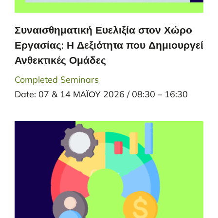
Συναισθηματική Ευελιξία στον Χώρο
Εργασίας: Η Δεξιότητα που Δημιουργεί
Ανθεκτικές Ομάδες
Completed Seminars
Date: 07 & 14 ΜΑΪΟΥ 2026 / 08:30 – 16:30