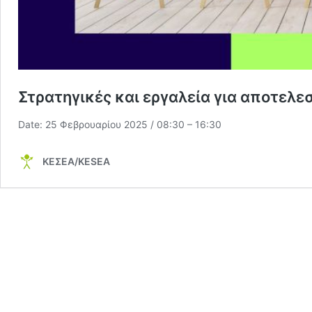
Στρατηγικές και εργαλεία για αποτελεσ
Date: 25 Φεβρουαρίου 2025 / 08:30 – 16:30
ΚΕΣΕΑ/KESEA